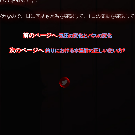
バカなので、日に何度も水温を確認して、1日の変動を確認して
前のページへ
気圧の変化とバスの変化
次のページへ
釣りにおける水温計の正しい使い方?