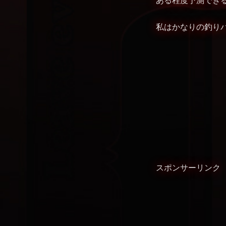
私はかなりの釣り
スポンサーリンク