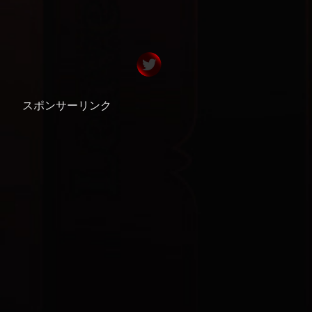
スポンサーリンク