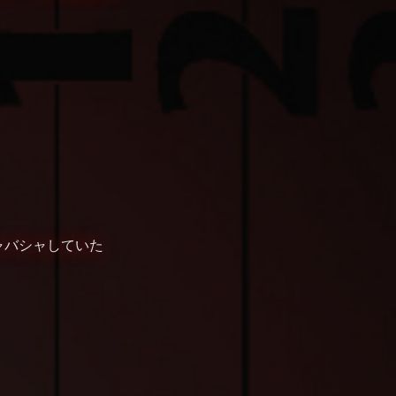
ャバシャしていた