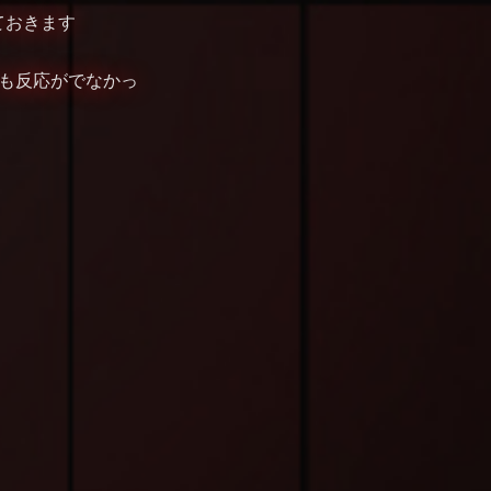
ておきます
も反応がでなかっ