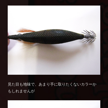
見た目も地味で、あまり手に取りたくないカラーか
もしれませんが