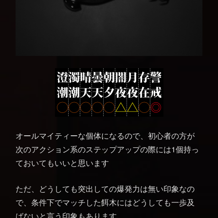
オールマイティーな個体になるので、初心者の方が
次のアクション系のステップアップの際には1個持っ
ておいてもいいと思います
ただ、どうしても突出しての爆発力は無い印象なの
で、条件下でマッチした餌木にはどうしても一歩及
ばないと言う印象もあります