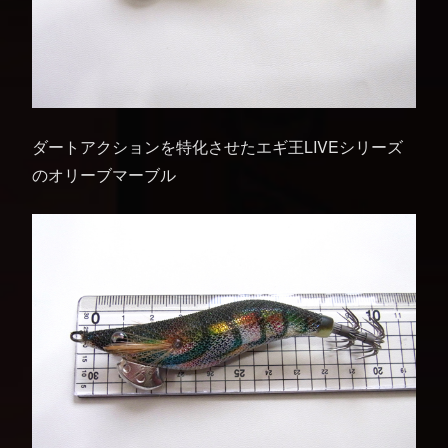
ダートアクションを特化させたエギ王LIVEシリーズ
のオリーブマーブル