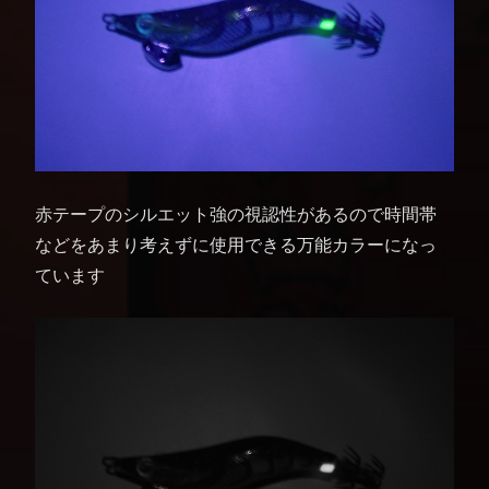
赤テープのシルエット強の視認性があるので時間帯
などをあまり考えずに使用できる万能カラーになっ
ています