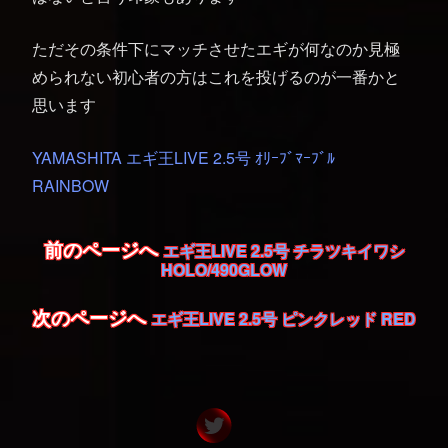
ただその条件下にマッチさせたエギが何なのか見極
められない初心者の方はこれを投げるのが一番かと
思います
YAMASHITA エギ王LIVE 2.5号 ｵﾘｰﾌﾞﾏｰﾌﾞﾙ
RAINBOW
前のページへ
エギ王LIVE 2.5号 チラツキイワシ
HOLO/490GLOW
次のページへ
エギ王LIVE 2.5号 ピンクレッド RED