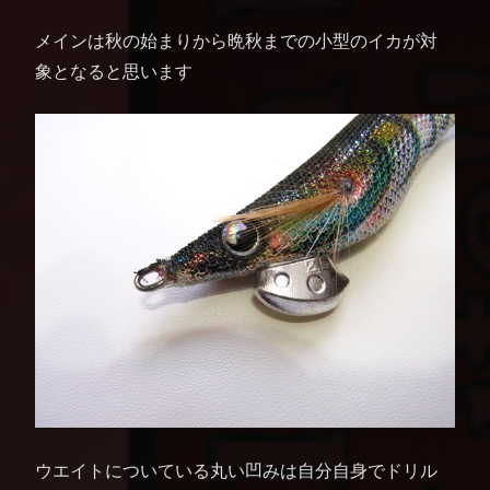
メインは秋の始まりから晩秋までの小型のイカが対
象となると思います
ウエイトについている丸い凹みは自分自身でドリル