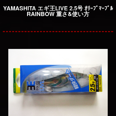
YAMASHITA エギ王LIVE 2.5号 ｵﾘｰﾌﾞﾏｰﾌﾞﾙ
RAINBOW 重さ&使い方