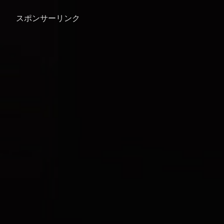
スポンサーリンク