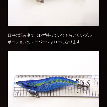
日中の澄み潮では必ず持っていてもらいたいブルー
ポーションのスーパーシャローになります