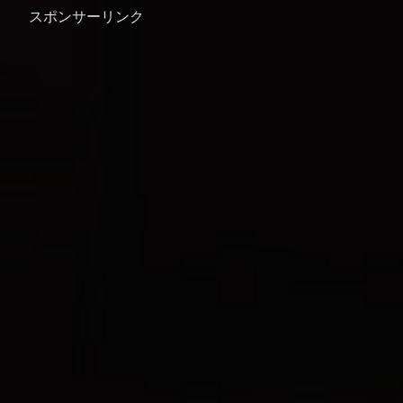
スポンサーリンク