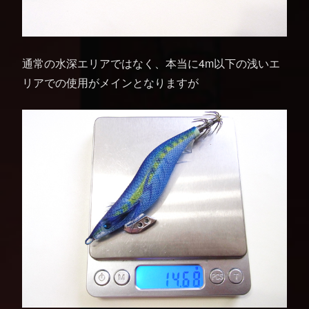
通常の水深エリアではなく、本当に4m以下の浅いエ
リアでの使用がメインとなりますが