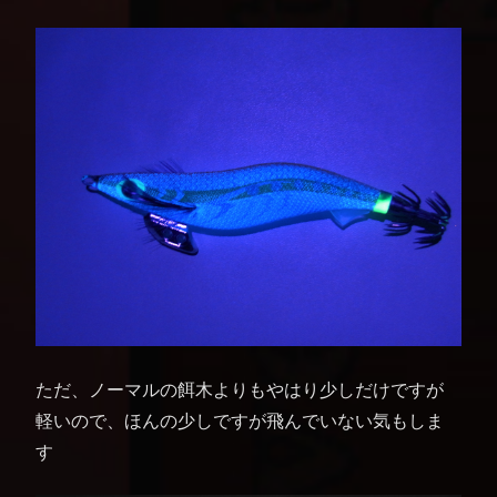
ただ、ノーマルの餌木よりもやはり少しだけですが
軽いので、ほんの少しですが飛んでいない気もしま
す