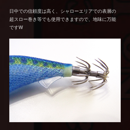
日中での信頼度は高く、シャローエリアでの表層の
超スロー巻き等でも使用できますので、地味に万能
ですW