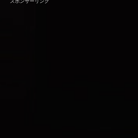
スポンサーリンク