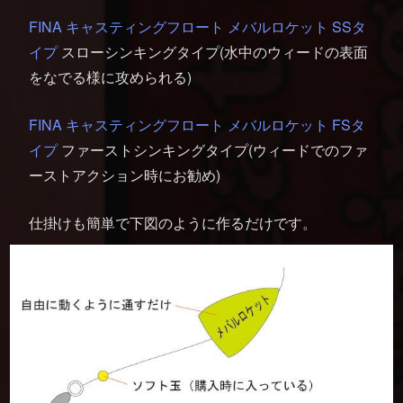
FINA キャスティングフロート メバルロケット SSタ
イプ
スローシンキングタイプ(水中のウィードの表面
をなでる様に攻められる)
FINA キャスティングフロート メバルロケット FSタ
イプ
ファーストシンキングタイプ(ウィードでのファ
ーストアクション時にお勧め)
仕掛けも簡単で下図のように作るだけです。