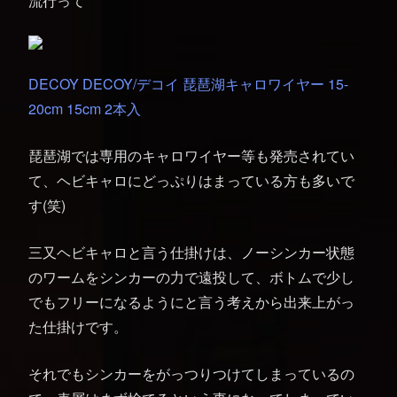
流行って
DECOY DECOY/デコイ 琵琶湖キャロワイヤー 15-
20cm 15cm 2本入
琵琶湖では専用のキャロワイヤー等も発売されてい
て、ヘビキャロにどっぷりはまっている方も多いで
す(笑)
三又ヘビキャロと言う仕掛けは、ノーシンカー状態
のワームをシンカーの力で遠投して、ボトムで少し
でもフリーになるようにと言う考えから出来上がっ
た仕掛けです。
それでもシンカーをがっつりつけてしまっているの