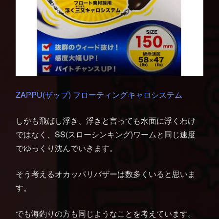
ZAPPU(ザップ) フローティングキャロシステム
しかも飛ばし浮き、浮きと言っても水面に浮くわけ
ではなく、SS(スローシンキング)ワームと同じ速度
でゆっくり沈んでいきます。
そう考えるオカッパリバザーは数多くいると思いま
す。
でも海釣りの方も同じようなことを考えています。