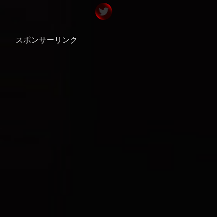
スポンサーリンク