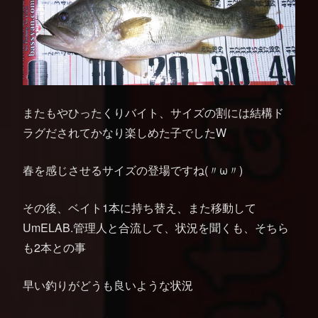
またもやひったくりバイト、サイズの割には結構ド
ラグだされてかなり楽しめた子でしたW
春を感じさせるサイズの登場ですね(〃ω〃)
その後、ベイト1本に持ち替え、また移動して
UmELAB.管理人と合流して、状況を聞くも、そちら
も2本との事
早い釣りがどうも良いような状況