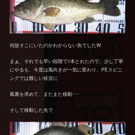
何故そこにいたのかわからない魚でしたW
まぁ、それでも早い段階で1本とれたので、少し丁寧
にやるも、今度は風向きが一気に変わり、PEスピニ
ングでは難しい状況に
風裏を求めて、またまた移動･･･
そして移動した先で